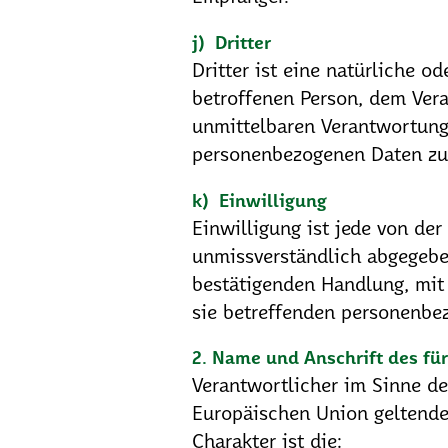
j) Dritter
Dritter ist eine natürliche o
betroffenen Person, dem Vera
unmittelbaren Verantwortung 
personenbezogenen Daten zu 
k) Einwilligung
Einwilligung ist jede von der
unmissverständlich abgegebe
bestätigenden Handlung, mit 
sie betreffenden personenbe
2. Name und Anschrift des für
Verantwortlicher im Sinne de
Europäischen Union geltend
Charakter ist die: