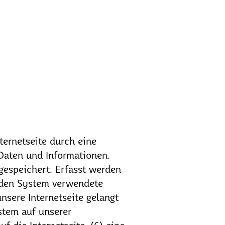
ternetseite durch eine
Daten und Informationen.
gespeichert. Erfasst werden
nden System verwendete
nsere Internetseite gelangt
stem auf unserer