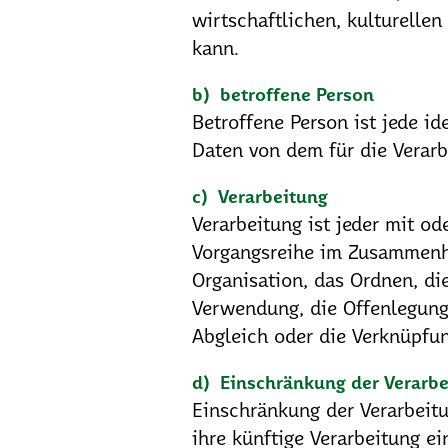
wirtschaftlichen, kulturellen
kann.
b) betroffene Person
Betroffene Person ist jede id
Daten von dem für die Verarb
c) Verarbeitung
Verarbeitung ist jeder mit o
Vorgangsreihe im Zusammenha
Organisation, das Ordnen, di
Verwendung, die Offenlegung 
Abgleich oder die Verknüpfun
d) Einschränkung der Verarb
Einschränkung der Verarbeitu
ihre künftige Verarbeitung e