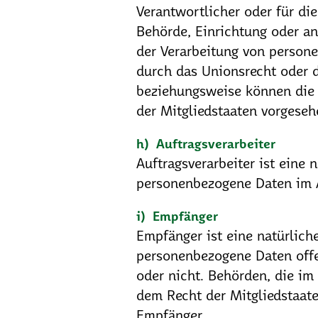
Verantwortlicher oder für die
Behörde, Einrichtung oder an
der Verarbeitung von person
durch das Unionsrecht oder d
beziehungsweise können die
der Mitgliedstaaten vorgese
h) Auftragsverarbeiter
Auftragsverarbeiter ist eine 
personenbezogene Daten im A
i) Empfänger
Empfänger ist eine natürliche
personenbezogene Daten offe
oder nicht. Behörden, die i
dem Recht der Mitgliedstaat
Empfänger.