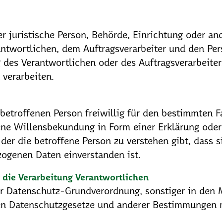
der juristische Person, Behörde, Einrichtung oder an
ntwortlichen, dem Auftragsverarbeiter und den Per
des Verantwortlichen oder des Auftragsverarbeiters
verarbeiten.
 betroffenen Person freiwillig für den bestimmten F
ne Willensbekundung in Form einer Erklärung oder 
der die betroffene Person zu verstehen gibt, dass s
zogenen Daten einverstanden ist.
 die Verarbeitung Verantwortlichen
r Datenschutz-Grundverordnung, sonstiger in den M
en Datenschutzgesetze und anderer Bestimmungen 