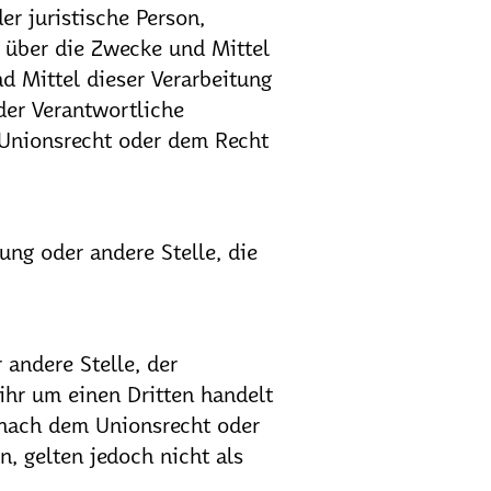
er juristische Person,
n über die Zwecke und Mittel
d Mittel dieser Verarbeitung
der Verantwortliche
Unionsrecht oder dem Recht
tung oder andere Stelle, die
 andere Stelle, der
ihr um einen Dritten handelt
 nach dem Unionsrecht oder
, gelten jedoch nicht als