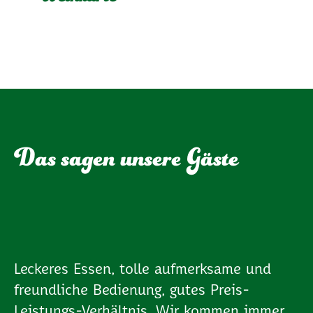
Weinkarte
Das sagen unsere Gäste
Leckeres Essen, tolle aufmerksame und
freundliche Bedienung, gutes Preis-
Leistungs-Verhältnis. Wir kommen immer