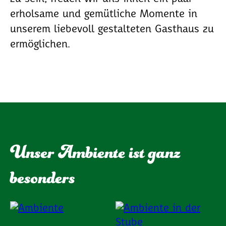
erholsame und gemütliche Momente in
unserem liebevoll gestalteten Gasthaus zu
ermöglichen.
Unser Ambiente ist ganz
besonders