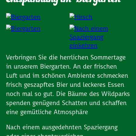
Entspannung im Biergarten
Verbringen Sie die herrlichen Sommertage
in unserem Biergarten. An der frischen
Luft und im schönen Ambiente schmecken
frisch geszapftes Bier und leckeres Essen
noch mal so gut. Die Bäume des Wildparks
spenden genügend Schatten und schaffen
eine gemütliche Atmosphäre
Nach einem ausgedehnten Spaziergang