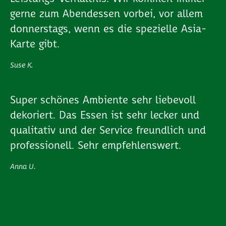
gerne zum Abendessen vorbei, vor allem
donnerstags, wenn es die spezielle Asia-
Karte gibt.
Suse K.
Super schönes Ambiente sehr liebevoll
dekoriert. Das Essen ist sehr lecker und
qualitativ und der Service freundlich und
professionell. Sehr empfehlenswert.
Anna U.