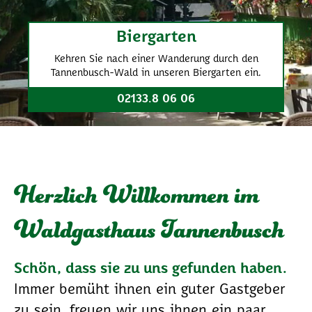
Biergarten
Kehren Sie nach einer Wanderung durch den
Tannenbusch-Wald in unseren Biergarten ein.
02133.8 06 06
Herzlich Willkommen im
Waldgasthaus Tannenbusch
Schön, dass sie zu uns gefunden haben.
Immer bemüht ihnen ein guter Gastgeber
zu sein, freuen wir uns ihnen ein paar