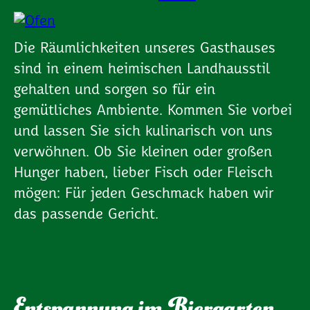
Die Räumlichkeiten unseres Gasthauses
sind in einem heimischen Landhausstil
gehalten und sorgen so für ein
gemütliches Ambiente. Kommen Sie vorbei
und lassen Sie sich kulinarisch von uns
verwöhnen. Ob Sie kleinen oder großen
Hunger haben, lieber Fisch oder Fleisch
mögen: Für jeden Geschmack haben wir
das passende Gericht.