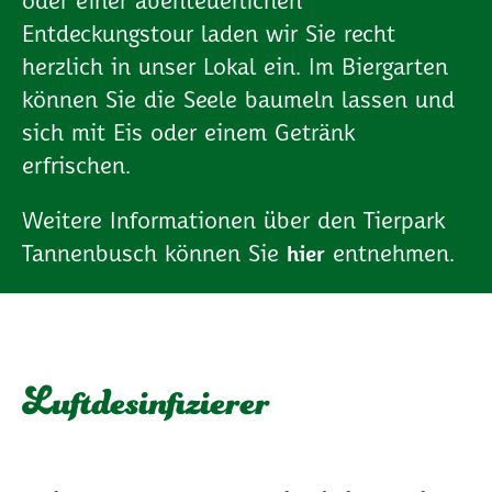
oder einer abenteuerlichen
Entdeckungstour laden wir Sie recht
herzlich in unser Lokal ein. Im Biergarten
können Sie die Seele baumeln lassen und
sich mit Eis oder einem Getränk
erfrischen.
Weitere Informationen über den Tierpark
Tannenbusch können Sie
entnehmen.
hier
Luftdesinfizierer