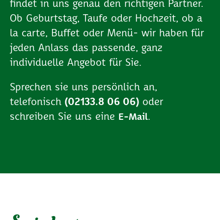
findet in uns genau den richtigen Partner.
Ob Geburtstag, Taufe oder Hochzeit, ob a
la carte, Buffet oder Menü- wir haben für
jeden Anlass das passende, ganz
individuelle Angebot für Sie.
Sprechen sie uns persönlich an,
telefonisch
(02133.8 06 06)
oder
schreiben Sie uns eine
.
E-Mail