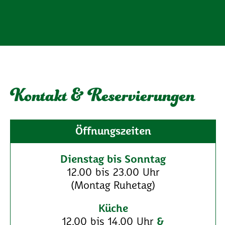
Kontakt & Reservierungen
Öffnungszeiten
Dienstag bis Sonntag
12.00 bis 23.00 Uhr
(Montag Ruhetag)
Küche
12.00 bis 14.00 Uhr
&