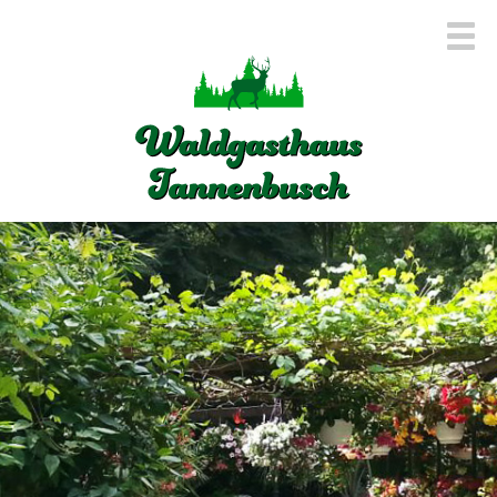
Navigation
überspringen