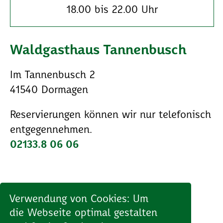
18.00 bis 22.00 Uhr
Waldgasthaus Tannenbusch
Im Tannenbusch 2
41540 Dormagen
Reservierungen können wir nur telefonisch
entgegennehmen.
02133.8 06 06
Verwendung von Cookies: Um
die Webseite optimal gestalten